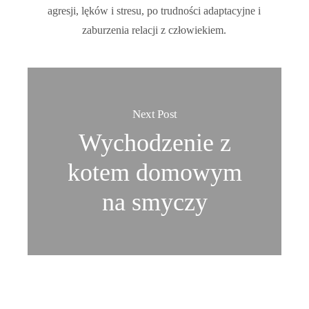
agresji, lęków i stresu, po trudności adaptacyjne i
zaburzenia relacji z człowiekiem.
Next Post
Wychodzenie z
kotem domowym
na smyczy