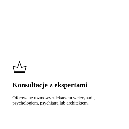
Konsultacje z ekspertami
Oferowane rozmowy z lekarzem weterynarii,
psychologiem, psychiatrą lub architektem.
Learn
more