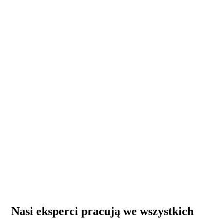
Nasi eksperci pracują we wszystkich