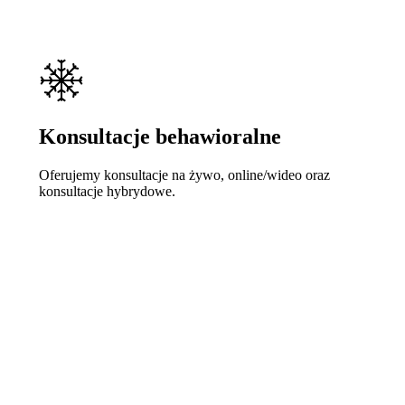
Konsultacje behawioralne
Oferujemy konsultacje na żywo, online/wideo oraz
konsultacje hybrydowe.
Learn
more