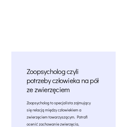
Zoopsycholog czyli
potrzeby człowieka na pół
ze zwierzęciem
Zoopsycholog to specjalista zajmujący
się relacją między człowiekiem a
zwierzęciem towarzyszącym. Potrafi
ocenić zachowanie zwierzęcia,