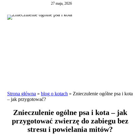
27 maja, 2026
Strona główna
»
blog o kotach
»
Znieczulenie ogólne psa i kota
– jak przygotować?
Znieczulenie ogólne psa i kota – jak
przygotować zwierzę do zabiegu bez
stresu i powielania mitów?