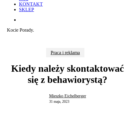
KONTAKT
SKLEP
search
Kocie Porady.
Praca i reklama
Kiedy należy skontaktować
się z behawiorystą?
Mieszko Eichelberger
31 maja, 2023