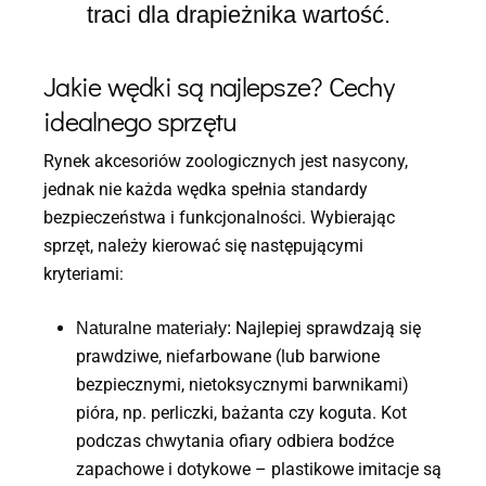
traci dla drapieżnika wartość.
Jakie wędki są najlepsze? Cechy
idealnego sprzętu
Rynek akcesoriów zoologicznych jest nasycony,
jednak nie każda wędka spełnia standardy
bezpieczeństwa i funkcjonalności. Wybierając
sprzęt, należy kierować się następującymi
kryteriami:
Najlepiej sprawdzają się
Naturalne materiały:
prawdziwe, niefarbowane (lub barwione
bezpiecznymi, nietoksycznymi barwnikami)
pióra, np. perliczki, bażanta czy koguta. Kot
podczas chwytania ofiary odbiera bodźce
zapachowe i dotykowe – plastikowe imitacje są