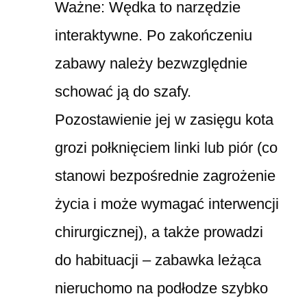
Ważne:
Wędka to narzędzie
interaktywne. Po zakończeniu
zabawy należy bezwzględnie
schować ją do szafy.
Pozostawienie jej w zasięgu kota
grozi połknięciem linki lub piór (co
stanowi bezpośrednie zagrożenie
życia i może wymagać interwencji
chirurgicznej), a także prowadzi
do habituacji – zabawka leżąca
nieruchomo na podłodze szybko