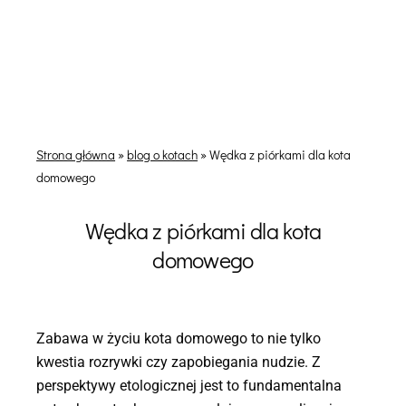
Strona główna
»
blog o kotach
»
Wędka z piórkami dla kota
domowego
Wędka z piórkami dla kota
domowego
Zabawa w życiu kota domowego to nie tylko
kwestia rozrywki czy zapobiegania nudzie. Z
perspektywy etologicznej jest to fundamentalna