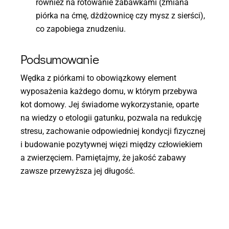
również na rotowanie zabawkami (zmiana
piórka na ćmę, dżdżownicę czy mysz z sierści),
co zapobiega znudzeniu.
Podsumowanie
Wędka z piórkami to obowiązkowy element
wyposażenia każdego domu, w którym przebywa
kot domowy. Jej świadome wykorzystanie, oparte
na wiedzy o etologii gatunku, pozwala na redukcję
stresu, zachowanie odpowiedniej kondycji fizycznej
i budowanie pozytywnej więzi między człowiekiem
a zwierzęciem. Pamiętajmy, że jakość zabawy
zawsze przewyższa jej długość.