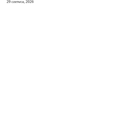
29 czerwca, 2026