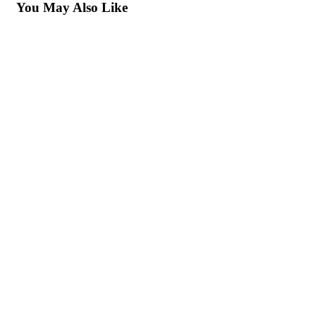
You May Also Like