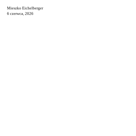
Mieszko Eichelberger
6 czerwca, 2026