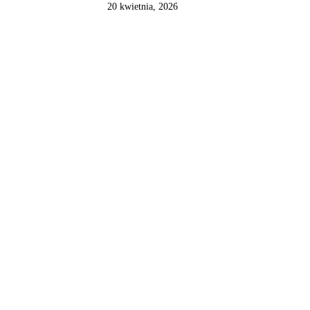
20 kwietnia, 2026