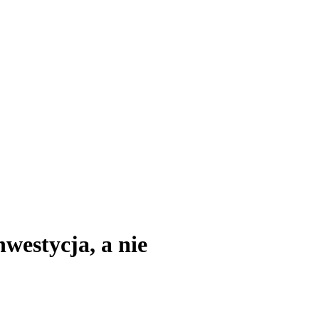
westycja, a nie