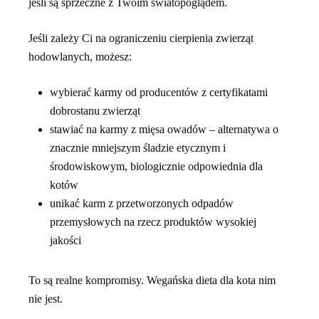
jeśli są sprzeczne z Twoim światopoglądem.
Jeśli zależy Ci na ograniczeniu cierpienia zwierząt
hodowlanych, możesz:
wybierać karmy od producentów z certyfikatami
dobrostanu zwierząt
stawiać na karmy z mięsa owadów – alternatywa o
znacznie mniejszym śladzie etycznym i
środowiskowym, biologicznie odpowiednia dla
kotów
unikać karm z przetworzonych odpadów
przemysłowych na rzecz produktów wysokiej
jakości
To są realne kompromisy. Wegańska dieta dla kota nim
nie jest.