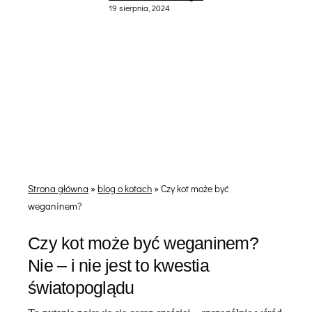
19 sierpnia, 2024
Strona główna
»
blog o kotach
»
Czy kot może być
weganinem?
Czy kot może być weganinem?
Nie – i nie jest to kwestia
światopoglądu