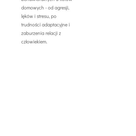
domowych - od agresji,
lęków i stresu, po
trudności adaptacyjne i
zaburzenia relacji z
człowiekiem.