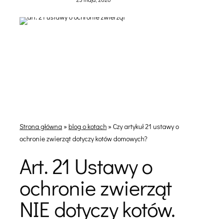
Strona główna
»
blog o kotach
»
Czy artykuł 21 ustawy o
ochronie zwierząt dotyczy kotów domowych?
Art. 21 Ustawy o
ochronie zwierząt
NIE dotyczy kotów.