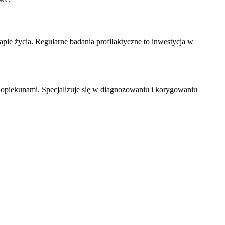
pie życia. Regularne badania profilaktyczne to inwestycja w
 opiekunami. Specjalizuje się w diagnozowaniu i korygowaniu