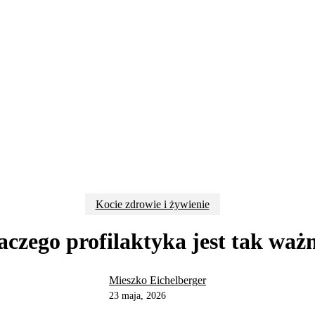
Kocie zdrowie i żywienie
aczego profilaktyka jest tak waż
Mieszko Eichelberger
23 maja, 2026