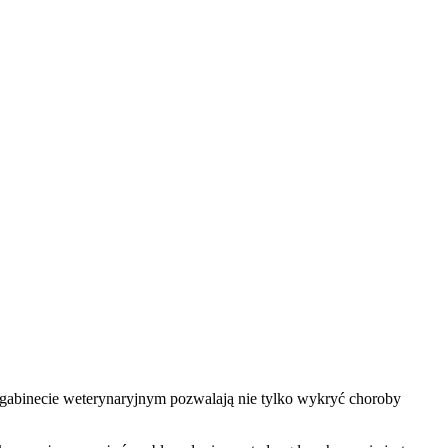
w gabinecie weterynaryjnym pozwalają nie tylko wykryć choroby