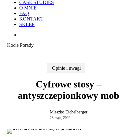
CASE STUDIES
O MNIE
FAQ
KONTAKT
SKLEP
search
Kocie Porady.
Opinie i uwagi
Cyfrowe stosy –
antyszczepionkowy mob
Mieszko Eichelberger
23 maja, 2026