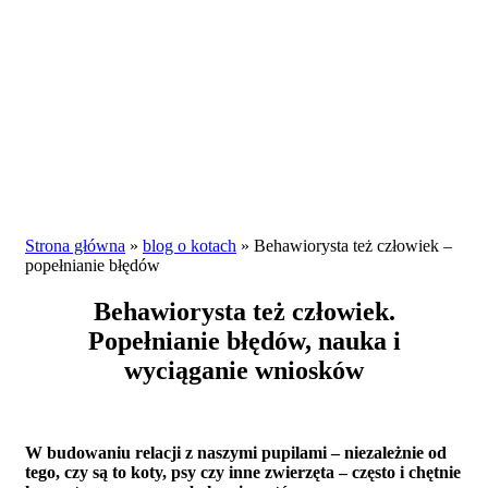
Strona główna
»
blog o kotach
»
Behawiorysta też człowiek –
popełnianie błędów
Behawiorysta też człowiek.
Popełnianie błędów, nauka i
wyciąganie wniosków
W budowaniu relacji z naszymi pupilami – niezależnie od
tego, czy są to koty, psy czy inne zwierzęta – często i chętnie