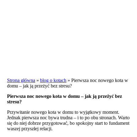
Strona główna
»
blog o kotach
»
Pierwsza noc nowego kota w
domu – jak ją przeżyć bez stresu?
Pierwsza noc nowego kota w domu – jak ją przeżyć bez
stresu?
Przywitanie nowego kota w domu to wyjątkowy moment.
Jednak pierwsza noc bywa trudna – i to po obu stronach. Warto
się do niej dobrze przygotować, bo spokojny start to fundament
waszej przyszłej relacji.