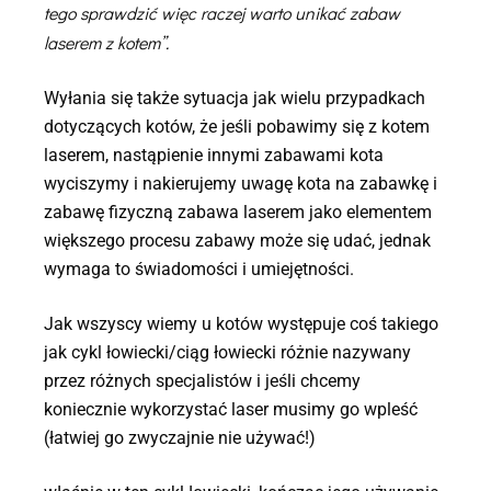
tego sprawdzić więc raczej warto unikać zabaw
laserem z kotem”.
Wyłania się także sytuacja jak wielu przypadkach
dotyczących kotów, że jeśli pobawimy się z kotem
laserem, nastąpienie innymi zabawami kota
wyciszymy i nakierujemy uwagę kota na zabawkę i
zabawę fizyczną zabawa laserem jako elementem
większego procesu zabawy może się udać, jednak
wymaga to świadomości i umiejętności.
Jak wszyscy wiemy u kotów występuje coś takiego
jak cykl łowiecki/ciąg łowiecki różnie nazywany
przez różnych specjalistów i jeśli chcemy
koniecznie wykorzystać laser musimy go wpleść
(łatwiej go zwyczajnie nie używać!)