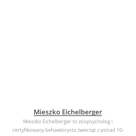
Mieszko Eichelberger
Mieszko Eichelberger to zoopsycholog i
certyfikowany behawiorysta zwierząt z ponad 10-