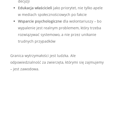
decyzji
Edukacja właścicieli
jako priorytet, nie tylko apele
w mediach społecznościowych po fakcie
Wsparcie psychologiczne
dla wolontariuszy – bo
wypalenie jest realnym problemem, który trzeba
rozwiązywać systemowo, a nie przez unikanie
trudnych przypadków
Granica wytrzymałości jest ludzka. Ale
odpowiedzialność za zwierzęta, którymi się zajmujemy
– jest zawodowa.