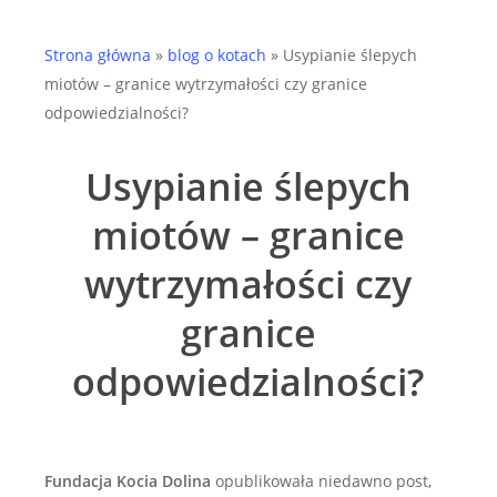
Strona główna
»
blog o kotach
»
Usypianie ślepych
miotów – granice wytrzymałości czy granice
odpowiedzialności?
Usypianie ślepych
miotów – granice
wytrzymałości czy
granice
odpowiedzialności?
Fundacja Kocia Dolina
opublikowała niedawno post,