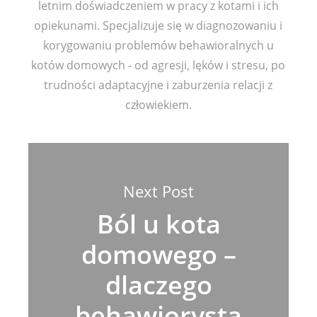
letnim doświadczeniem w pracy z kotami i ich
opiekunami. Specjalizuje się w diagnozowaniu i
korygowaniu problemów behawioralnych u
kotów domowych - od agresji, lęków i stresu, po
trudności adaptacyjne i zaburzenia relacji z
człowiekiem.
Next Post
Ból u kota
domowego –
dlaczego
behawiorysta