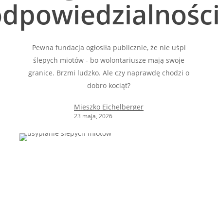
dpowiedzialności
Pewna fundacja ogłosiła publicznie, że nie uśpi
ślepych miotów - bo wolontariusze mają swoje
granice. Brzmi ludzko. Ale czy naprawdę chodzi o
dobro kociąt?
Mieszko Eichelberger
23 maja, 2026