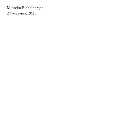
Mieszko Eichelberger
27 września, 2025