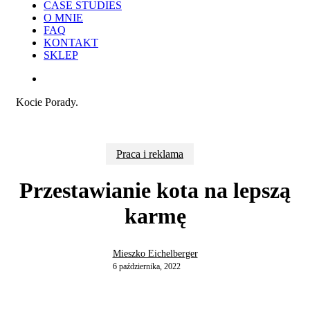
CASE STUDIES
O MNIE
FAQ
KONTAKT
SKLEP
search
Kocie Porady.
Praca i reklama
Przestawianie kota na lepszą
karmę
Mieszko Eichelberger
6 października, 2022