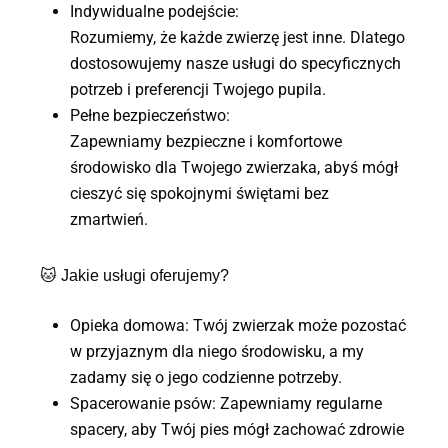
Indywidualne podejście:
Rozumiemy, że każde zwierzę jest inne. Dlatego
dostosowujemy nasze usługi do specyficznych
potrzeb i preferencji Twojego pupila.
Pełne bezpieczeństwo:
Zapewniamy bezpieczne i komfortowe
środowisko dla Twojego zwierzaka, abyś mógł
cieszyć się spokojnymi świętami bez
zmartwień.
🐱
Jakie usługi oferujemy?
Opieka domowa: Twój zwierzak może pozostać
w przyjaznym dla niego środowisku, a my
zadamy się o jego codzienne potrzeby.
Spacerowanie psów: Zapewniamy regularne
spacery, aby Twój pies mógł zachować zdrowie