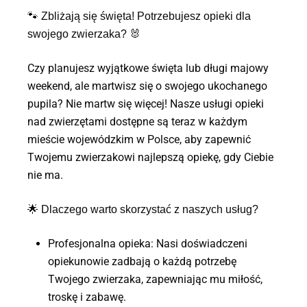
🐾 Zbliżają się święta! Potrzebujesz opieki dla
swojego zwierzaka? 🐰
Czy planujesz wyjątkowe święta lub długi majowy
weekend, ale martwisz się o swojego ukochanego
pupila? Nie martw się więcej! Nasze usługi opieki
nad zwierzętami dostępne są teraz w każdym
mieście wojewódzkim w Polsce, aby zapewnić
Twojemu zwierzakowi najlepszą opiekę, gdy Ciebie
nie ma.
🌟
Dlaczego warto skorzystać z naszych usług?
Profesjonalna opieka: Nasi doświadczeni
opiekunowie zadbają o każdą potrzebę
Twojego zwierzaka, zapewniając mu miłość,
troskę i zabawę.