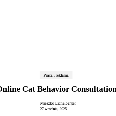
Praca i reklama
nline Cat Behavior Consultatio
Mieszko Eichelberger
27 września, 2025