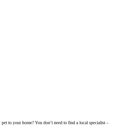
w pet to your home? You don’t need to find a local specialist –