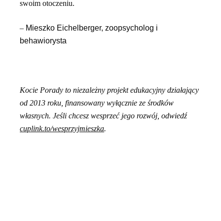
swoim otoczeniu.
–
Mieszko Eichelberger, zoopsycholog i
behawiorysta
Kocie Porady to niezależny projekt edukacyjny działający
od 2013 roku, finansowany wyłącznie ze środków
własnych. Jeśli chcesz wesprzeć jego rozwój, odwiedź
cuplink.to/wesprzyjmieszka
.