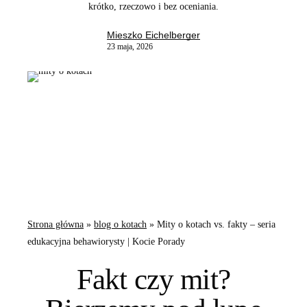
krótko, rzeczowo i bez oceniania.
Mieszko Eichelberger
23 maja, 2026
Strona główna
»
blog o kotach
»
Mity o kotach vs. fakty – seria
edukacyjna behawiorysty | Kocie Porady
Fakt czy mit?