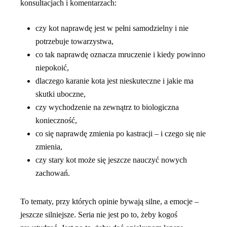
konsultacjach i komentarzach:
czy kot naprawdę jest w pełni samodzielny i nie
potrzebuje towarzystwa,
co tak naprawdę oznacza mruczenie i kiedy powinno
niepokoić,
dlaczego karanie kota jest nieskuteczne i jakie ma
skutki uboczne,
czy wychodzenie na zewnątrz to biologiczna
konieczność,
co się naprawdę zmienia po kastracji – i czego się nie
zmienia,
czy stary kot może się jeszcze nauczyć nowych
zachowań.
To tematy, przy których opinie bywają silne, a emocje –
jeszcze silniejsze. Seria nie jest po to, żeby kogoś