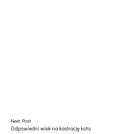
Next Post
Odpowiedni wiek na kastrację kota