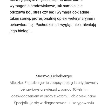
wymagania środowiskowe, tak samo silnie
odczuwa ból, stres czy lęk i wymaga dokładnie
takiej samej, profesjonalnej opieki weterynaryjnej i
behawioralnej. Pochodzenie i wygląd nie zmieniają
jego biologii.
Mieszko Eichelberger
Mieszko Eichelberger to zoopsycholog i certyfikowany
behawiorysta zwierząt z ponad 10-letnim
doświadczeniem w pracy z kotami i ich opiekunami.
Specjalizuje się w diagnozowaniu i korygowaniu