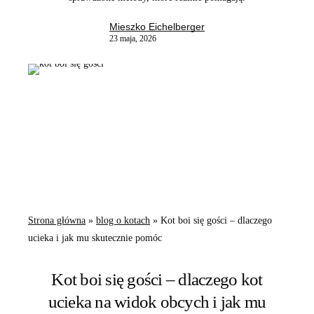
Mieszko Eichelberger
23 maja, 2026
Strona główna
»
blog o kotach
»
Kot boi się gości – dlaczego
ucieka i jak mu skutecznie pomóc
Kot boi się gości – dlaczego kot
ucieka na widok obcych i jak mu