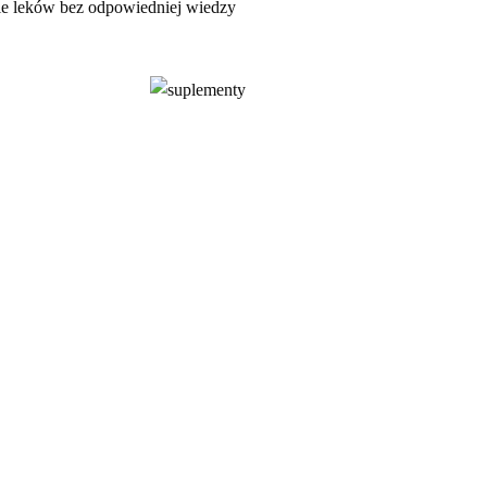
nie leków bez odpowiedniej wiedzy