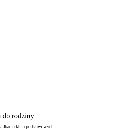
 do rodziny
 zadbać o kilka podstawowych