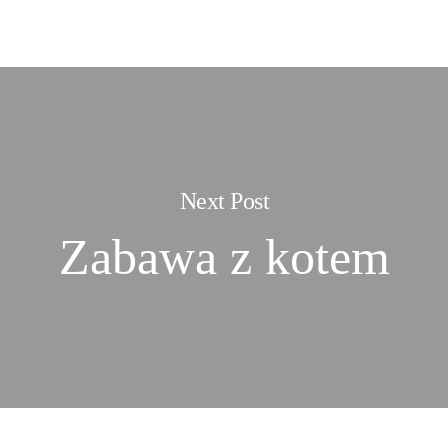
Next Post
Zabawa z kotem