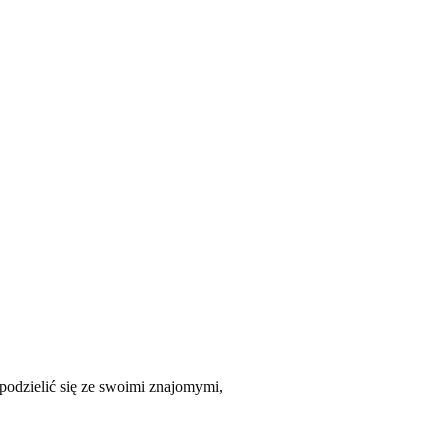
odzielić się ze swoimi znajomymi,