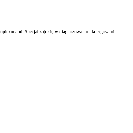
 opiekunami. Specjalizuje się w diagnozowaniu i korygowaniu