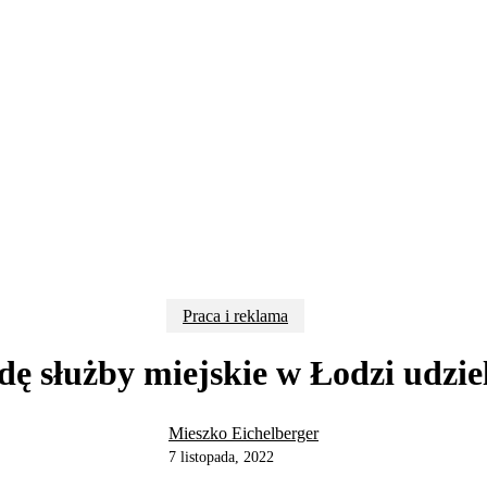
Praca i reklama
ę służby miejskie w Łodzi udzie
Mieszko Eichelberger
7 listopada, 2022