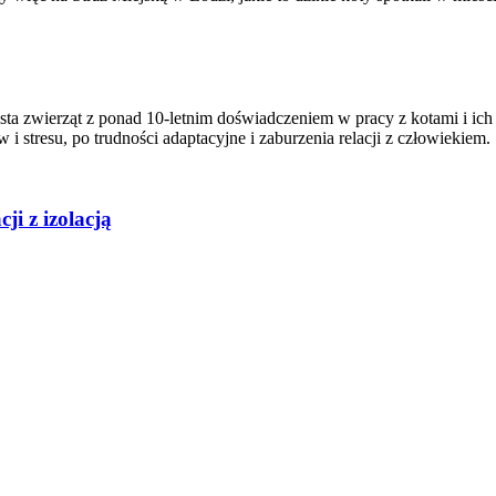
sta zwierząt z ponad 10-letnim doświadczeniem w pracy z kotami i ich
stresu, po trudności adaptacyjne i zaburzenia relacji z człowiekiem.
ji z izolacją