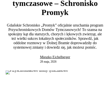
tymczasowe – Schronisko
Promyk
Gdańskie Schronisko „Promyk” oficjalnie uruchamia program
Przyschroniskowych Domów Tymczasowych! To szansa na
spokojny kąt dla starszych, chorych i lękowych zwierząt, ale
też wielki sukces lokalnych społeczników. Sprawdź, jak
oddolne rozmowy w Dolnej Bramie doprowadziły do
systemowej zmiany i dowiedz się, jak możesz pomóc.
Mieszko Eichelberger
28 maja, 2026