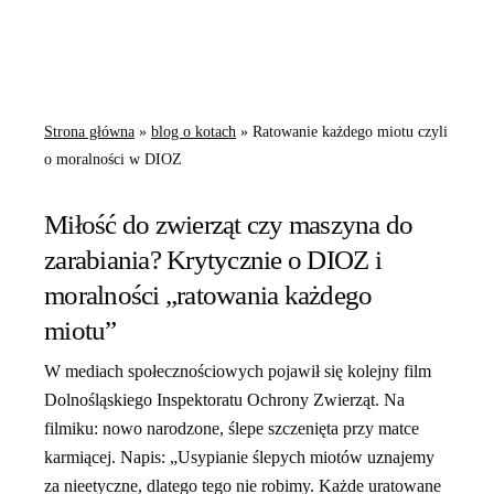
Strona główna
»
blog o kotach
»
Ratowanie każdego miotu czyli
o moralności w DIOZ
Miłość do zwierząt czy maszyna do
zarabiania? Krytycznie o DIOZ i
moralności „ratowania każdego
miotu”
W mediach społecznościowych pojawił się kolejny film
Dolnośląskiego Inspektoratu Ochrony Zwierząt. Na
filmiku: nowo narodzone, ślepe szczenięta przy matce
karmiącej. Napis: „Usypianie ślepych miotów uznajemy
za nieetyczne, dlatego tego nie robimy. Każde uratowane