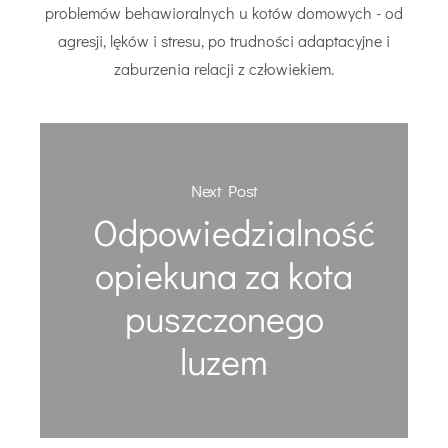
problemów behawioralnych u kotów domowych - od
agresji, lęków i stresu, po trudności adaptacyjne i
zaburzenia relacji z człowiekiem.
Next Post
Odpowiedzialność
opiekuna za kota
puszczonego
luzem