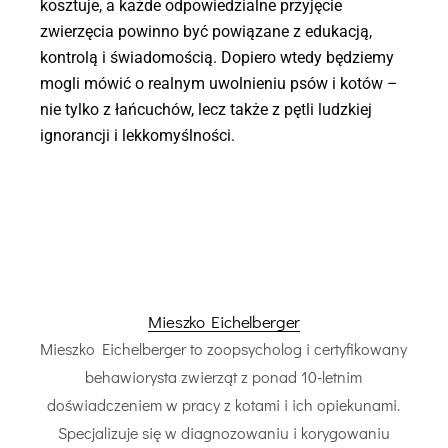
kosztuje, a każde odpowiedzialne przyjęcie
zwierzęcia powinno być powiązane z edukacją,
kontrolą i świadomością. Dopiero wtedy będziemy
mogli mówić o realnym uwolnieniu psów i kotów –
nie tylko z łańcuchów, lecz także z pętli ludzkiej
ignorancji i lekkomyślności.
Mieszko Eichelberger
Mieszko Eichelberger to zoopsycholog i certyfikowany
behawiorysta zwierząt z ponad 10-letnim
doświadczeniem w pracy z kotami i ich opiekunami.
Specjalizuje się w diagnozowaniu i korygowaniu