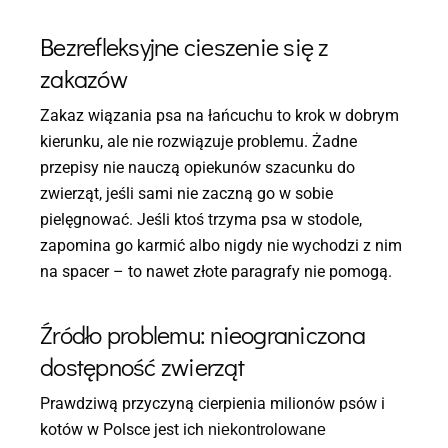
Bezrefleksyjne cieszenie się z
zakazów
Zakaz wiązania psa na łańcuchu to krok w dobrym
kierunku, ale nie rozwiązuje problemu. Żadne
przepisy nie nauczą opiekunów szacunku do
zwierząt, jeśli sami nie zaczną go w sobie
pielęgnować. Jeśli ktoś trzyma psa w stodole,
zapomina go karmić albo nigdy nie wychodzi z nim
na spacer – to nawet złote paragrafy nie pomogą.
Źródło problemu: nieograniczona
dostępność zwierząt
Prawdziwą przyczyną cierpienia milionów psów i
kotów w Polsce jest ich
niekontrolowane