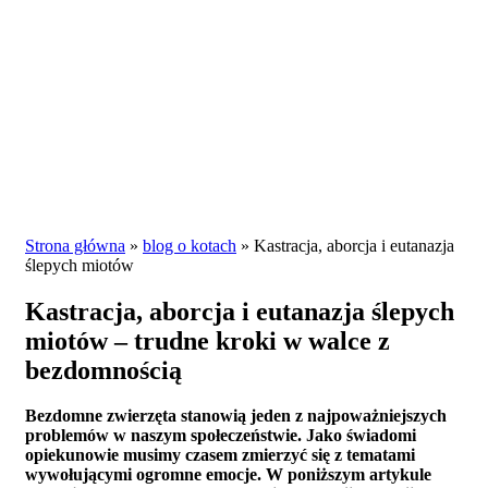
Strona główna
»
blog o kotach
»
Kastracja, aborcja i eutanazja
ślepych miotów
Kastracja, aborcja i eutanazja ślepych
miotów – trudne kroki w walce z
bezdomnością
Bezdomne zwierzęta stanowią jeden z najpoważniejszych
problemów w naszym społeczeństwie. Jako świadomi
opiekunowie musimy czasem zmierzyć się z tematami
wywołującymi ogromne emocje. W poniższym artykule