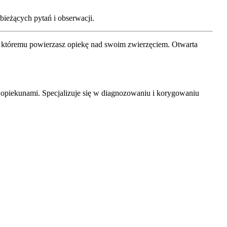
 bieżących pytań i obserwacji.
ty, któremu powierzasz opiekę nad swoim zwierzęciem. Otwarta
 opiekunami. Specjalizuje się w diagnozowaniu i korygowaniu