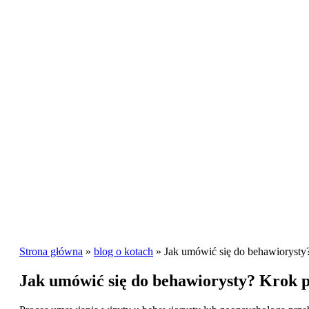
Strona główna
»
blog o kotach
»
Jak umówić się do behawiorysty
Jak umówić się do behawiorysty? Krok 