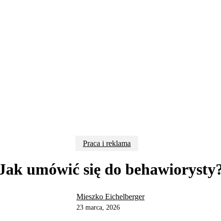
Praca i reklama
Jak umówić się do behawiorysty
Mieszko Eichelberger
23 marca, 2026