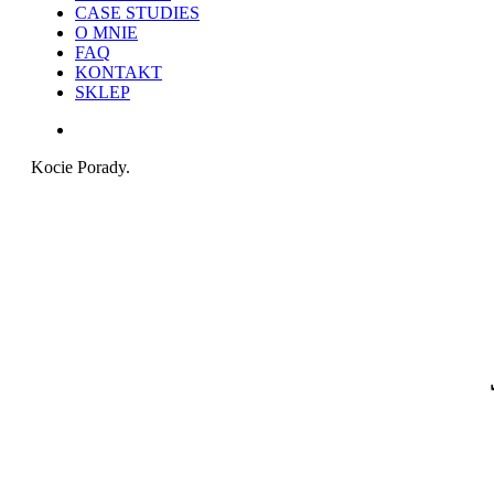
CASE STUDIES
O MNIE
FAQ
KONTAKT
SKLEP
search
Kocie Porady.