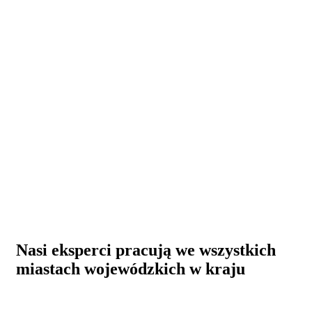
Nasi eksperci pracują we wszystkich
miastach wojewódzkich w kraju