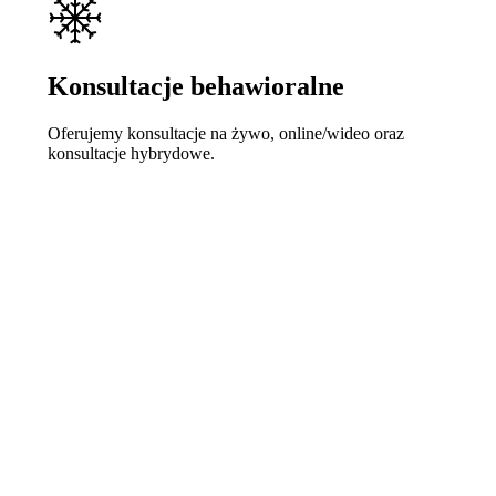
Konsultacje behawioralne
Oferujemy konsultacje na żywo, online/wideo oraz
konsultacje hybrydowe.
Learn
more