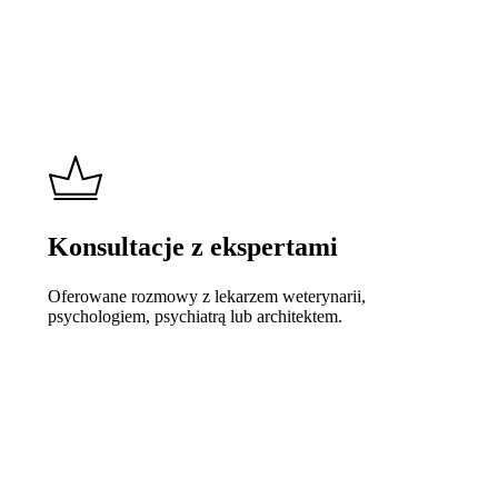
Konsultacje z ekspertami
Oferowane rozmowy z lekarzem weterynarii,
psychologiem, psychiatrą lub architektem.
Learn
more