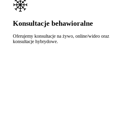
Konsultacje behawioralne
Oferujemy konsultacje na żywo, online/wideo oraz
konsultacje hybrydowe.
Learn
more