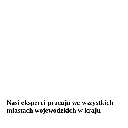
Nasi eksperci pracują we wszystkich
miastach wojewódzkich w kraju