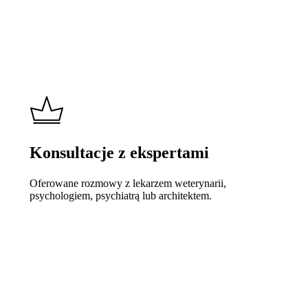
Konsultacje z ekspertami
Oferowane rozmowy z lekarzem weterynarii,
psychologiem, psychiatrą lub architektem.
Learn
more