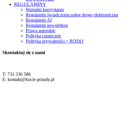
REGULAMINY
Warunki korzystania
Regulamin świadczenia usług drogą elektroniczną
Regulamin AI
Regulamin newslettera
Prawa autorskie
Polityka ciasteczek
Polityka prywatności + RODO
Skontaktuj się z nami
T: 731 336 586
E: kontakt@kocie-porady.pl