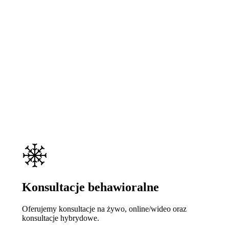
Konsultacje behawioralne
Oferujemy konsultacje na żywo, online/wideo oraz
konsultacje hybrydowe.
Learn