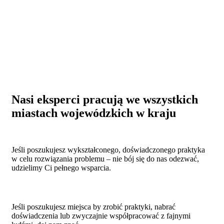
Nasi eksperci pracują we wszystkich
miastach wojewódzkich w kraju
Jeśli poszukujesz wykształconego, doświadczonego praktyka
w celu rozwiązania problemu – nie bój się do nas odezwać,
udzielimy Ci pełnego wsparcia.
Jeśli poszukujesz miejsca by zrobić praktyki, nabrać
doświadczenia lub zwyczajnie współpracować z fajnymi