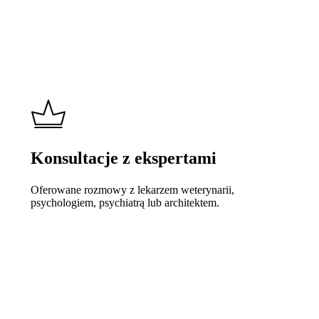
Konsultacje z ekspertami
Oferowane rozmowy z lekarzem weterynarii,
psychologiem, psychiatrą lub architektem.
Learn
more