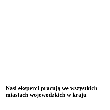
Nasi eksperci pracują we wszystkich
miastach wojewódzkich w kraju