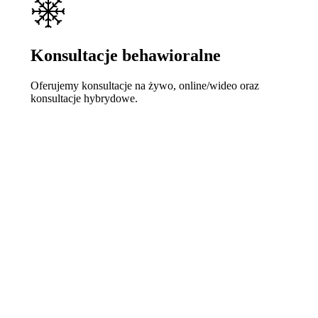
Konsultacje behawioralne
Oferujemy konsultacje na żywo, online/wideo oraz
konsultacje hybrydowe.
Learn
more