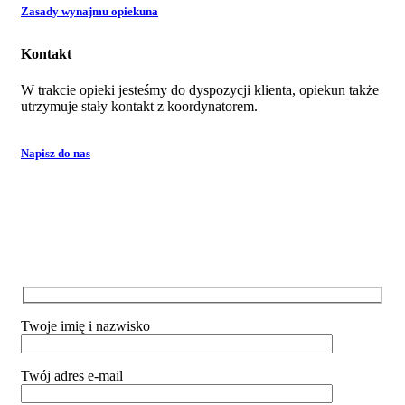
Zasady wynajmu opiekuna
Kontakt
W trakcie opieki jesteśmy do dyspozycji klienta, opiekun także
utrzymuje stały kontakt z koordynatorem.
Napisz do nas
Twoje imię i nazwisko
Twój adres e-mail