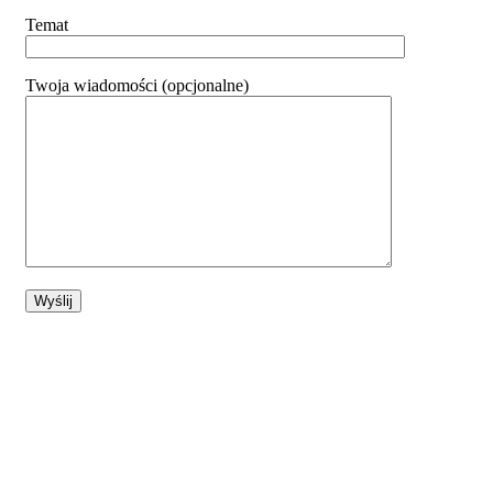
Temat
Twoja wiadomości (opcjonalne)