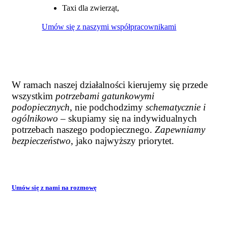
Taxi dla zwierząt,
Umów się z naszymi współpracownikami
W ramach naszej działalności kierujemy się przede
wszystkim
potrzebami gatunkowymi
podopiecznych
, nie podchodzimy
schematycznie i
ogólnikowo
– skupiamy się na indywidualnych
potrzebach naszego podopiecznego.
Zapewniamy
bezpieczeństwo
, jako najwyższy priorytet.
Umów się z nami na rozmowę