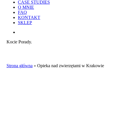
CASE STUDIES
O MNIE
FAQ
KONTAKT
SKLEP
search
Kocie Porady.
Strona główna
»
Opieka nad zwierzętami w Krakowie