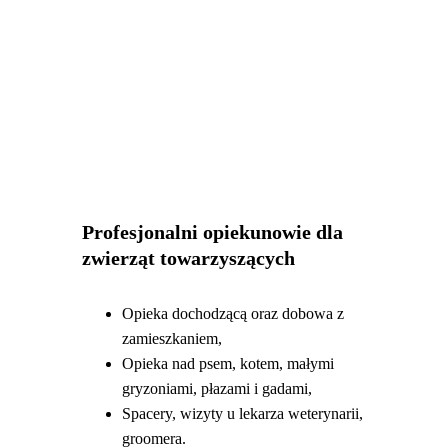
Profesjonalni opiekunowie dla
zwierząt towarzyszących
Opieka dochodzącą oraz dobowa z
zamieszkaniem,
Opieka nad psem, kotem, małymi
gryzoniami, płazami i gadami,
Spacery, wizyty u lekarza weterynarii,
groomera.