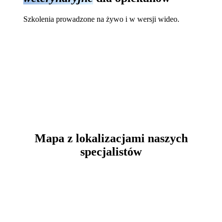
Szkolenia prowadzone na żywo i w wersji wideo.
Mapa z lokalizacjami naszych
specjalistów