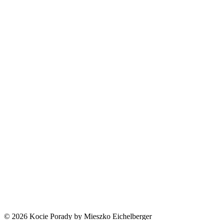
© 2026 Kocie Porady by Mieszko Eichelberger