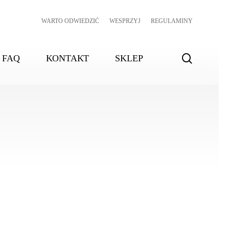
WARTO ODWIEDZIĆ
WESPRZYJ
REGULAMINY
search
FAQ
KONTAKT
SKLEP